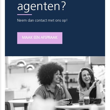
agenten?
Neem dan contact met ons op!
MAAK EEN AFSPRAAK