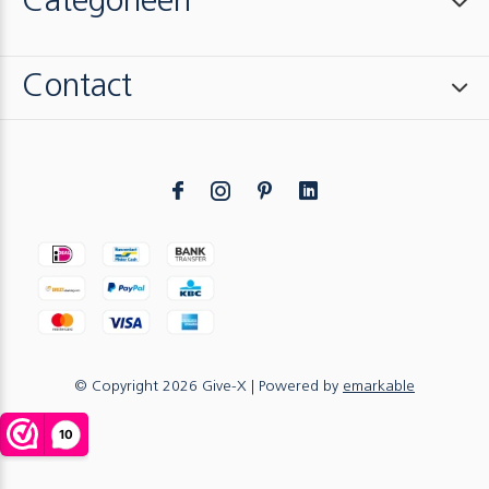
Categorieën
Contact
© Copyright
2026
Give-X
| Powered by
emarkable