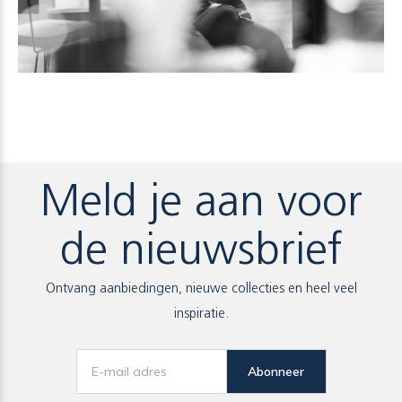
Meld je aan voor
de nieuwsbrief
Ontvang aanbiedingen, nieuwe collecties en heel veel
inspiratie.
Abonneer