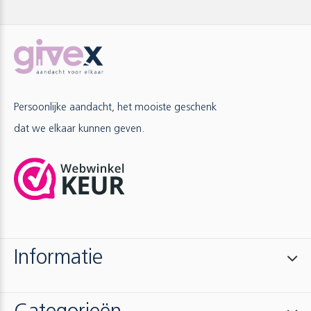
Persoonlijke aandacht, het mooiste geschenk
dat we elkaar kunnen geven.
Informatie