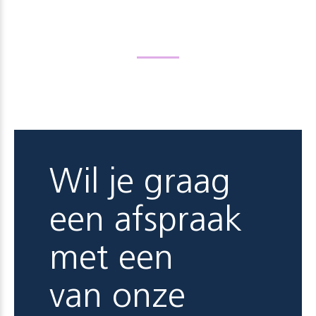
Wil je graag
een afspraak
met een
van onze