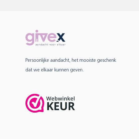
Persoonlijke aandacht, het mooiste geschenk
dat we elkaar kunnen geven.