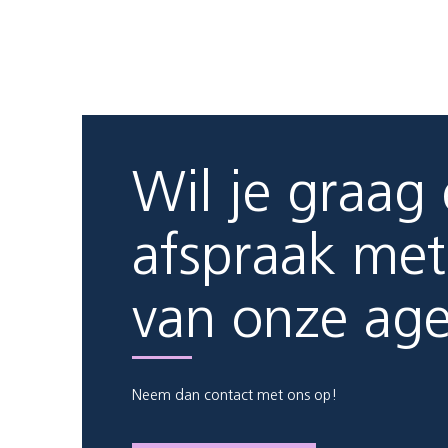
Wil je graag
afspraak met
van onze ag
Neem dan contact met ons op!