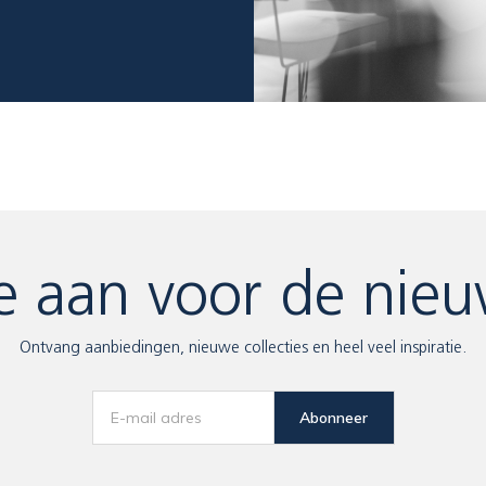
e aan voor de nieu
Ontvang aanbiedingen, nieuwe collecties en heel veel inspiratie.
Abonneer