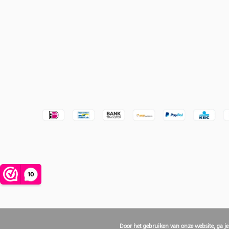
Door het gebruiken van onze website, ga j