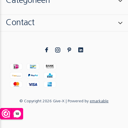
Categorieën
Contact
© Copyright
2026
Give-X
| Powered by
emarkable