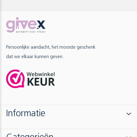
Persoonlijke aandacht, het mooiste geschenk
dat we elkaar kunnen geven.
Informatie