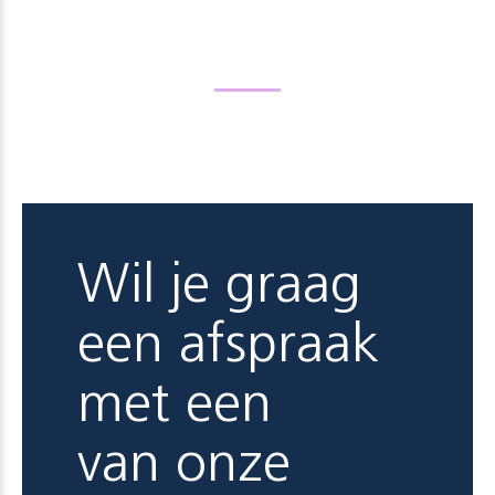
Wil je graag
een afspraak
met een
van onze