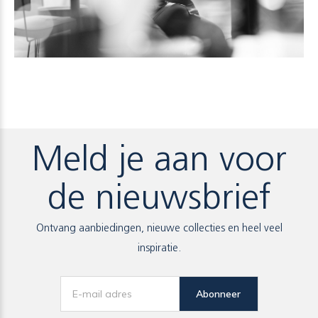
Meld je aan voor
de nieuwsbrief
Ontvang aanbiedingen, nieuwe collecties en heel veel
inspiratie.
Abonneer