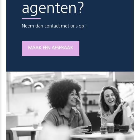
agenten?
Neem dan contact met ons op!
MAAK EEN AFSPRAAK