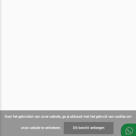
Door het gebruiken van onze website, ga je akkoord met het gebruik van cookies om
onze website te verbeteren.
Dit bericht verbergen