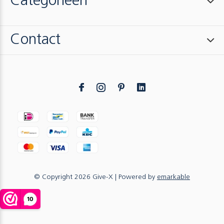
Categorieën
Contact
© Copyright
2026
Give-X
| Powered by
emarkable