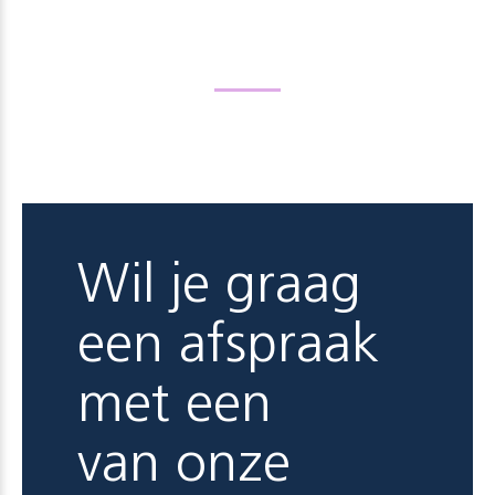
Wil je graag
een afspraak
met een
van onze