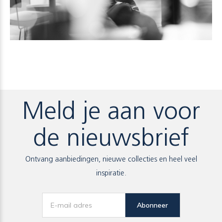
Meld je aan voor
de nieuwsbrief
Ontvang aanbiedingen, nieuwe collecties en heel veel
inspiratie.
Abonneer