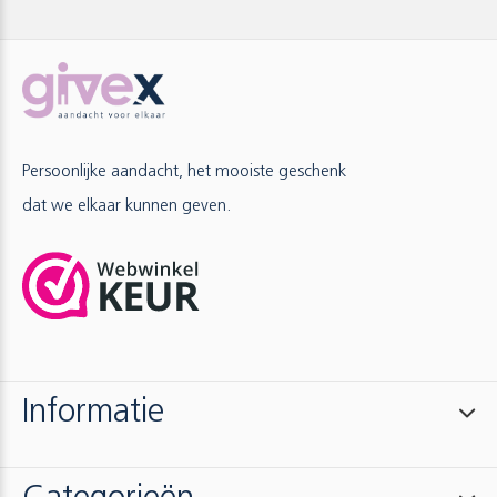
Persoonlijke aandacht, het mooiste geschenk
dat we elkaar kunnen geven.
Informatie