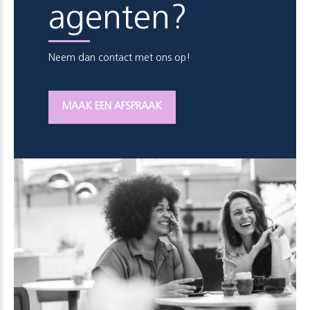
agenten?
Neem dan contact met ons op!
MAAK EEN AFSPRAAK