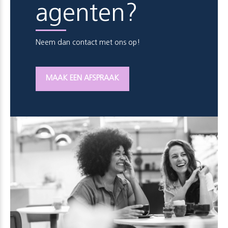
agenten?
Neem dan contact met ons op!
MAAK EEN AFSPRAAK