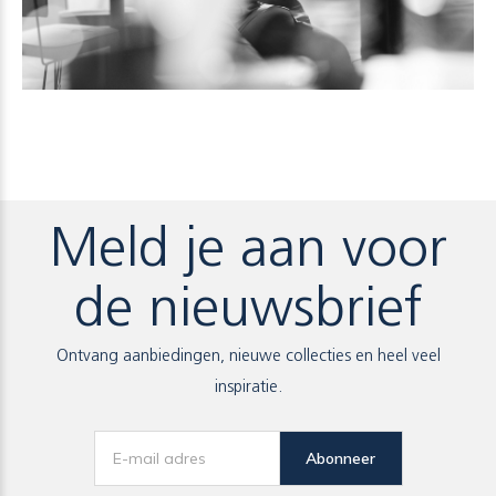
Meld je aan voor
de nieuwsbrief
Ontvang aanbiedingen, nieuwe collecties en heel veel
inspiratie.
Abonneer