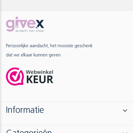
Persoonlijke aandacht, het mooiste geschenk
dat we elkaar kunnen geven.
Informatie