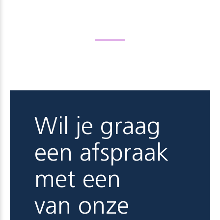
Wil je graag
een afspraak
met een
van onze