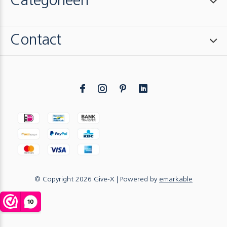
Categorieën
Contact
© Copyright
2026
Give-X
| Powered by
emarkable