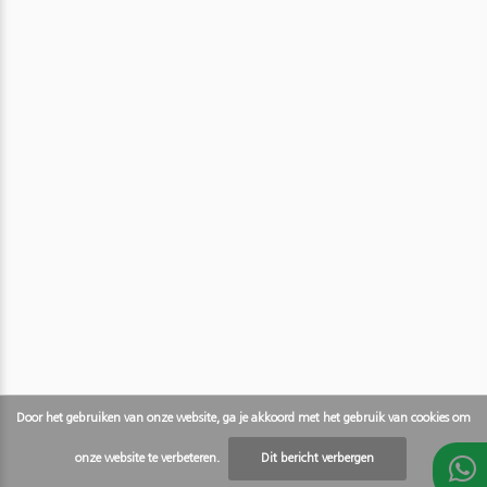
Door het gebruiken van onze website, ga je akkoord met het gebruik van cookies om
onze website te verbeteren.
Dit bericht verbergen