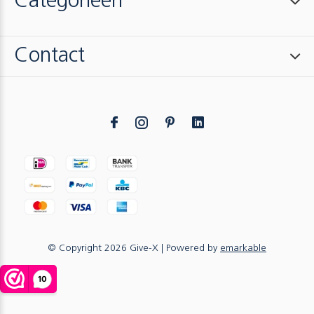
Categorieën
Contact
© Copyright
2026
Give-X
| Powered by
emarkable