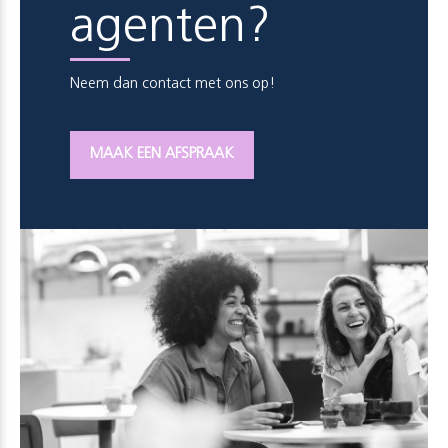
agenten?
Neem dan contact met ons op!
MAAK EEN AFSPRAAK