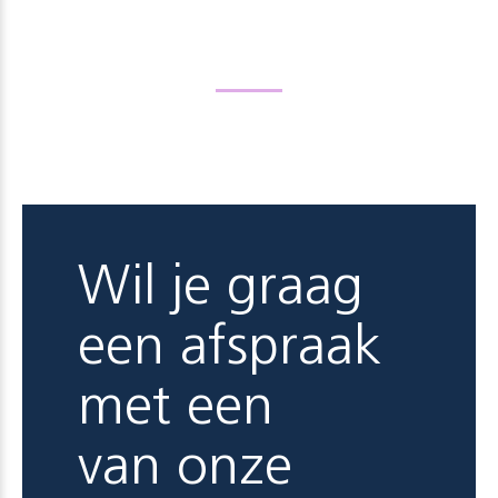
Wil je graag
een afspraak
met een
van onze