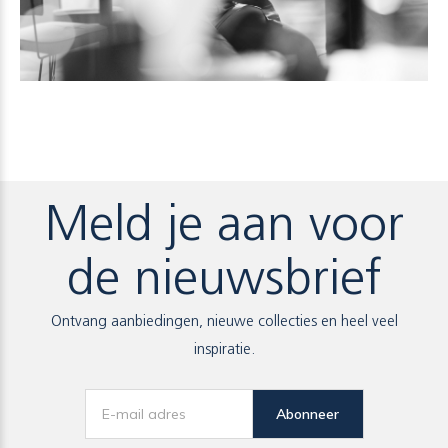
Meld je aan voor
de nieuwsbrief
Ontvang aanbiedingen, nieuwe collecties en heel veel
inspiratie.
Abonneer