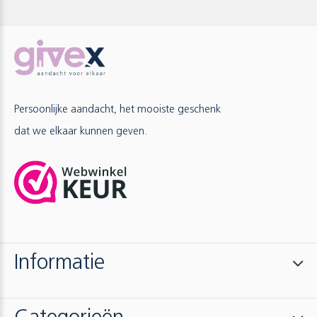
Persoonlijke aandacht, het mooiste geschenk
dat we elkaar kunnen geven.
Informatie