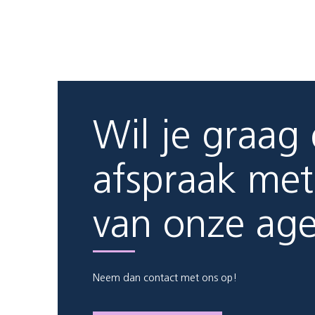
Wil je graag
afspraak met
van onze ag
Neem dan contact met ons op!