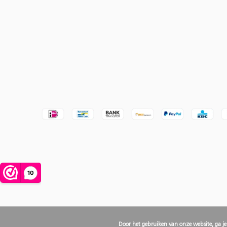
Door het gebruiken van onze website, ga j