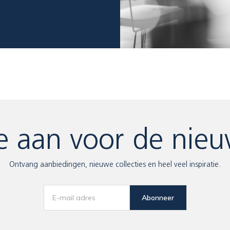
e aan voor de nieu
Ontvang aanbiedingen, nieuwe collecties en heel veel inspiratie.
Abonneer