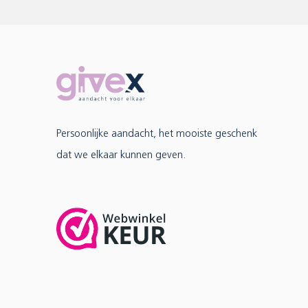
Persoonlijke aandacht, het mooiste geschenk
dat we elkaar kunnen geven.