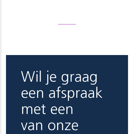
Wil je graag
een afspraak
met een
van onze