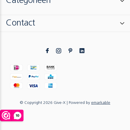
Categorieën
Contact
© Copyright
2026
Give-X
| Powered by
emarkable