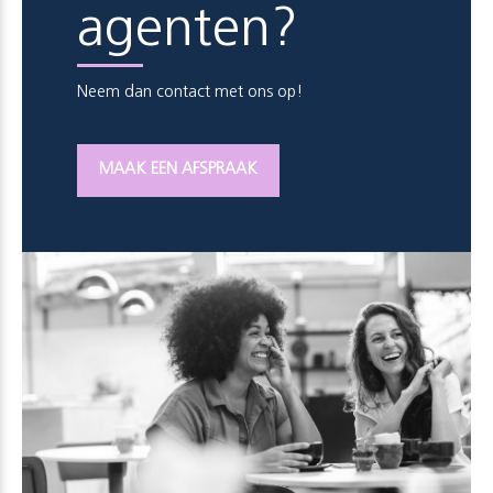
agenten?
Neem dan contact met ons op!
MAAK EEN AFSPRAAK