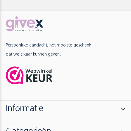
Persoonlijke aandacht, het mooiste geschenk
dat we elkaar kunnen geven.
Informatie