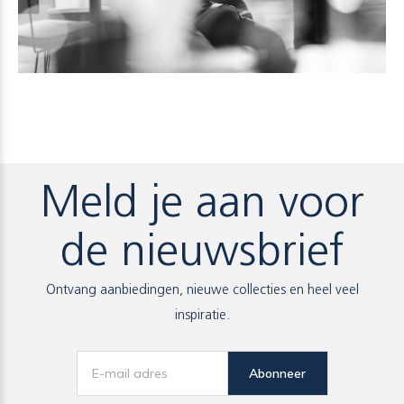
Meld je aan voor
de nieuwsbrief
Ontvang aanbiedingen, nieuwe collecties en heel veel
inspiratie.
Abonneer