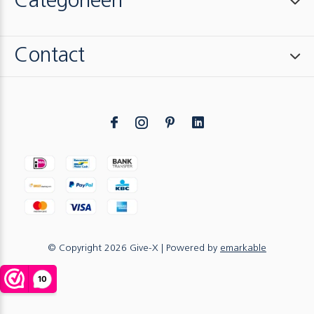
Categorieën
Contact
© Copyright
2026
Give-X
| Powered by
emarkable