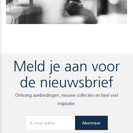
Meld je aan voor
de nieuwsbrief
Ontvang aanbiedingen, nieuwe collecties en heel veel
inspiratie.
Abonneer