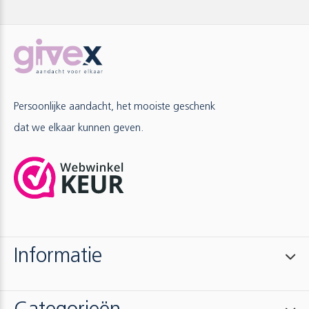
Persoonlijke aandacht, het mooiste geschenk
dat we elkaar kunnen geven.
Informatie