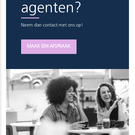
agenten?
Neem dan contact met ons op!
MAAK EEN AFSPRAAK