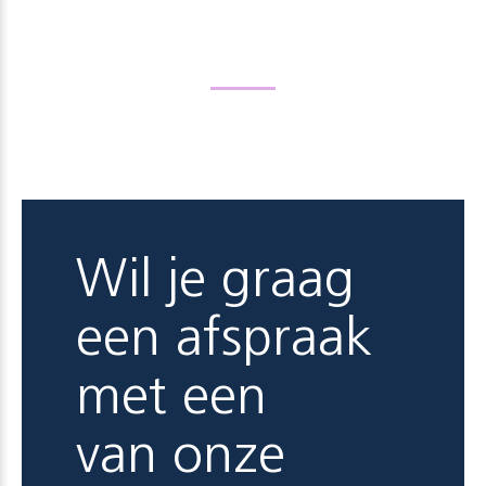
Wil je graag
een afspraak
met een
van onze