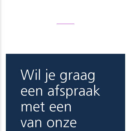
Wil je graag
een afspraak
met een
van onze