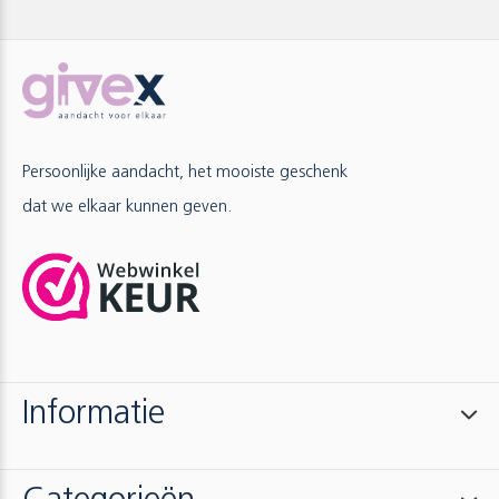
Persoonlijke aandacht, het mooiste geschenk
dat we elkaar kunnen geven.
Informatie