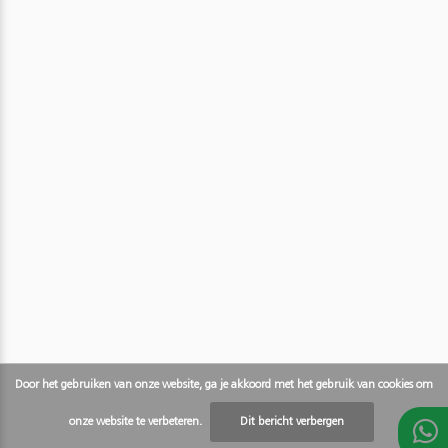
Door het gebruiken van onze website, ga je akkoord met het gebruik van cookies om
onze website te verbeteren.
Dit bericht verbergen