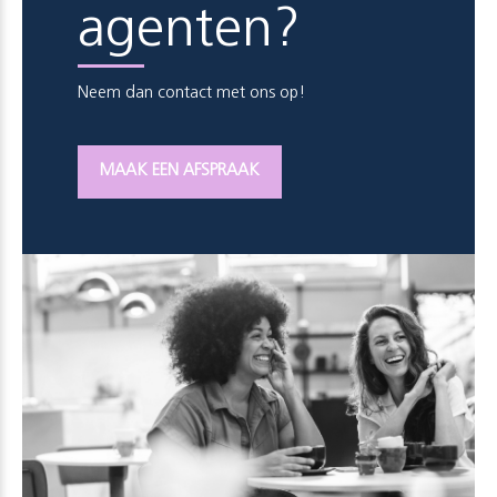
agenten?
Neem dan contact met ons op!
MAAK EEN AFSPRAAK