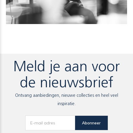
Meld je aan voor
de nieuwsbrief
Ontvang aanbiedingen, nieuwe collecties en heel veel
inspiratie.
Abonneer