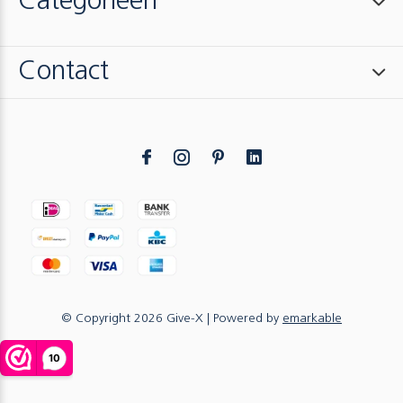
Categorieën
Contact
© Copyright
2026
Give-X
| Powered by
emarkable