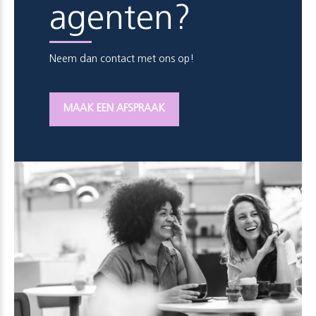
agenten?
Neem dan contact met ons op!
MAAK EEN AFSPRAAK