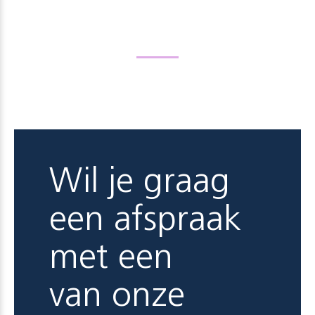
Wil je graag
een afspraak
met een
van onze