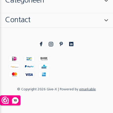
Categorieën
Contact
© Copyright
2026
Give-X
| Powered by
emarkable