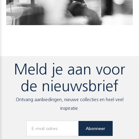
Meld je aan voor
de nieuwsbrief
Ontvang aanbiedingen, nieuwe collecties en heel veel
inspiratie.
Abonneer