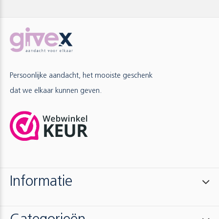
Persoonlijke aandacht, het mooiste geschenk
dat we elkaar kunnen geven.
Informatie