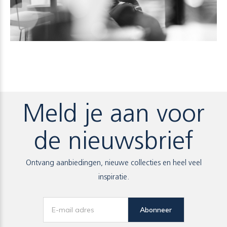
Meld je aan voor
de nieuwsbrief
Ontvang aanbiedingen, nieuwe collecties en heel veel
inspiratie.
Abonneer