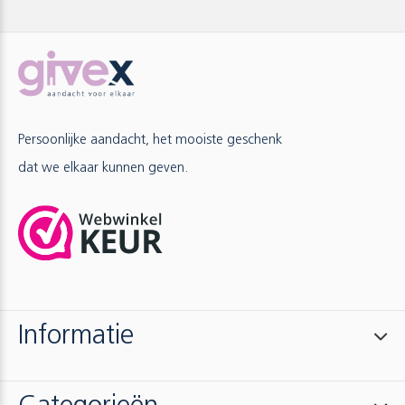
Persoonlijke aandacht, het mooiste geschenk
dat we elkaar kunnen geven.
Informatie