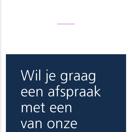
Wil je graag
een afspraak
met een
van onze