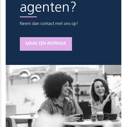
agenten?
Neem dan contact met ons op!
MAAK EEN AFSPRAAK