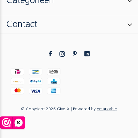
Categorieën
Contact
© Copyright
2026
Give-X
| Powered by
emarkable