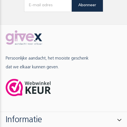
Abonneer
Persoonlijke aandacht, het mooiste geschenk
dat we elkaar kunnen geven.
Informatie