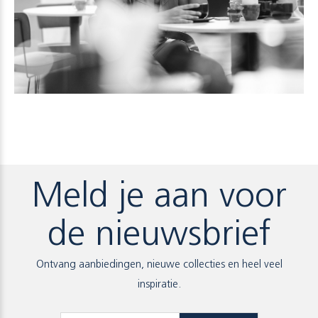
Meld je aan voor
de nieuwsbrief
Ontvang aanbiedingen, nieuwe collecties en heel veel
inspiratie.