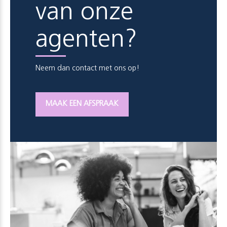
van onze
agenten?
Neem dan contact met ons op!
MAAK EEN AFSPRAAK