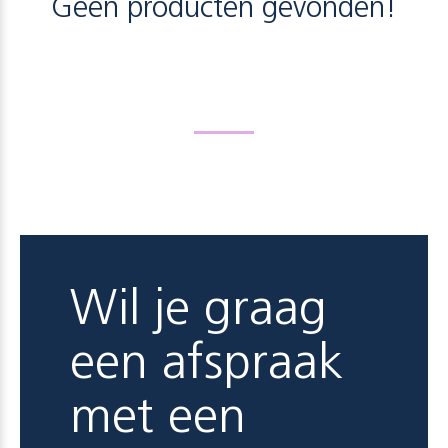
Geen producten gevonden!
Wil je graag
een afspraak
met een