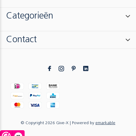
Categorieën
Contact
© Copyright
2026
Give-X
| Powered by
emarkable