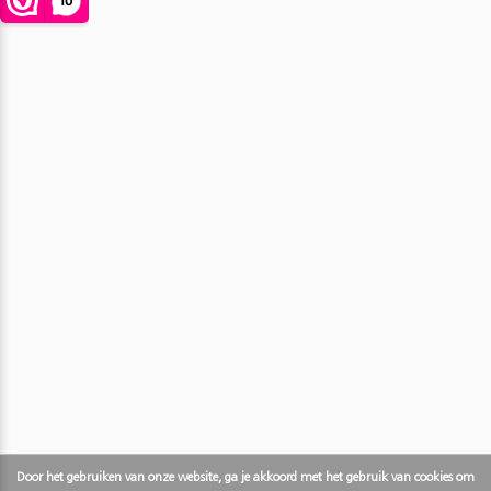
Door het gebruiken van onze website, ga je akkoord met het gebruik van cookies om