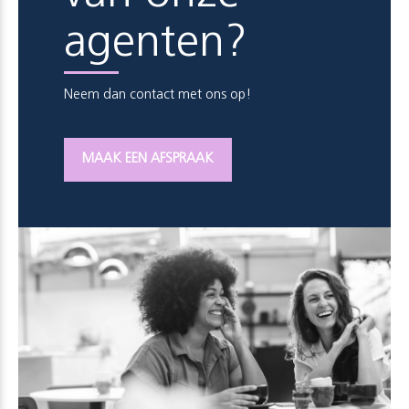
agenten?
Neem dan contact met ons op!
MAAK EEN AFSPRAAK