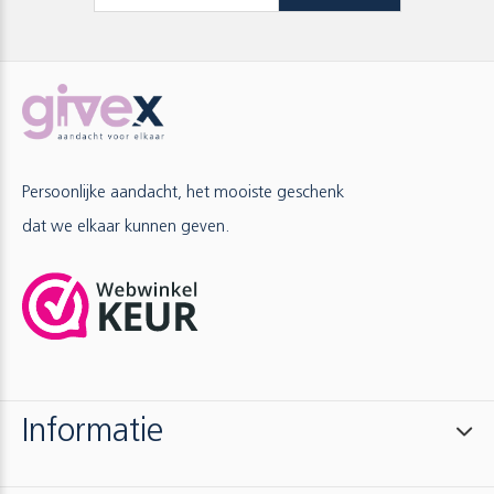
Persoonlijke aandacht, het mooiste geschenk
dat we elkaar kunnen geven.
Informatie