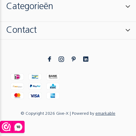
Categorieën
Contact
© Copyright
2026
Give-X
| Powered by
emarkable