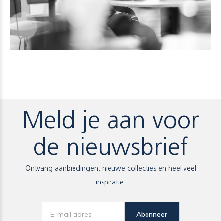
Meld je aan voor
de nieuwsbrief
Ontvang aanbiedingen, nieuwe collecties en heel veel
inspiratie.
Abonneer