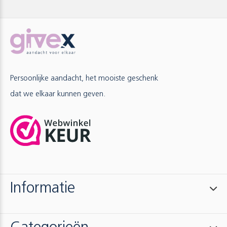
Persoonlijke aandacht, het mooiste geschenk
dat we elkaar kunnen geven.
Informatie