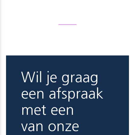
Wil je graag
een afspraak
met een
van onze