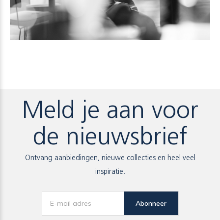
Meld je aan voor
de nieuwsbrief
Ontvang aanbiedingen, nieuwe collecties en heel veel
inspiratie.
Abonneer