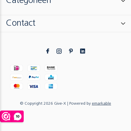
Categorieën
Contact
© Copyright
2026
Give-X
| Powered by
emarkable