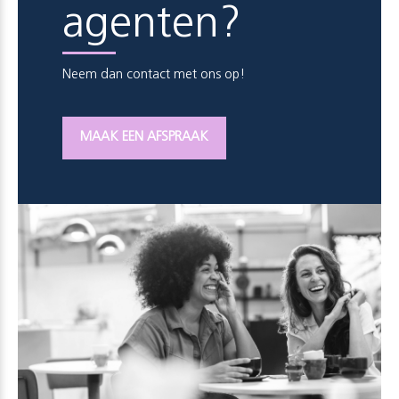
agenten?
Neem dan contact met ons op!
MAAK EEN AFSPRAAK