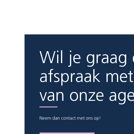
Wil je graag
afspraak met
van onze ag
Neem dan contact met ons op!