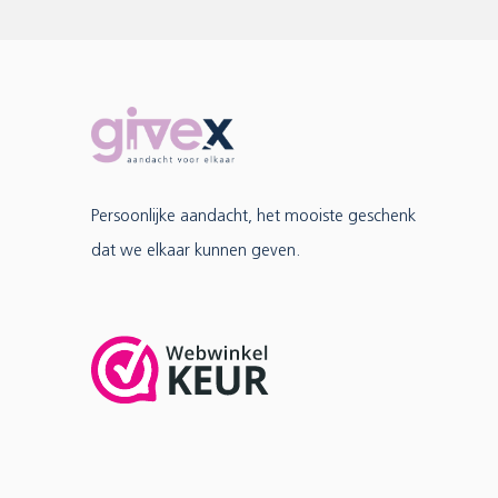
Persoonlijke aandacht, het mooiste geschenk
dat we elkaar kunnen geven.