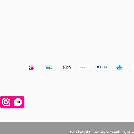
Door het gebruiken van onze website, ga j