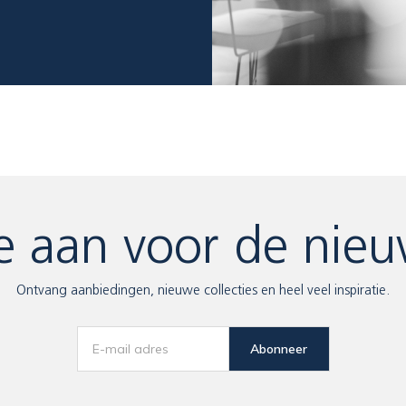
e aan voor de nieu
Ontvang aanbiedingen, nieuwe collecties en heel veel inspiratie.
Abonneer