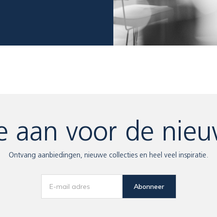
e aan voor de nieu
Ontvang aanbiedingen, nieuwe collecties en heel veel inspiratie.
Abonneer