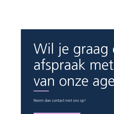
Wil je graag
afspraak met
van onze ag
Neem dan contact met ons op!