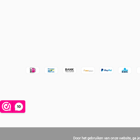
Door het gebruiken van onze website, ga j