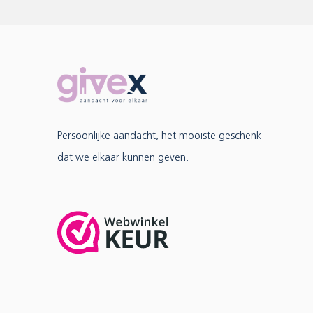
Persoonlijke aandacht, het mooiste geschenk
dat we elkaar kunnen geven.