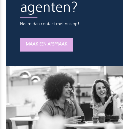
agenten?
Neem dan contact met ons op!
MAAK EEN AFSPRAAK