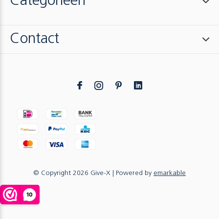
Categorieën
Contact
© Copyright
2026
Give-X
| Powered by
emarkable