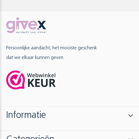
Persoonlijke aandacht, het mooiste geschenk
dat we elkaar kunnen geven.
Informatie