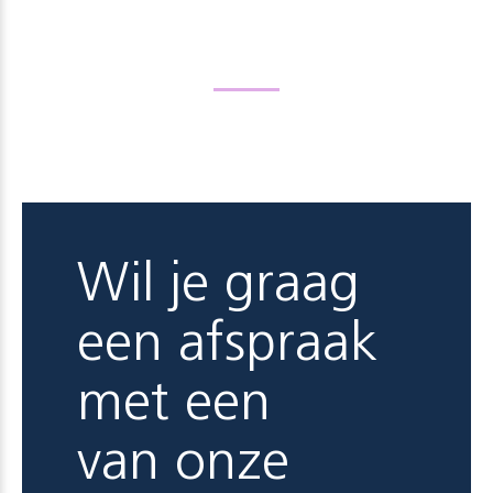
Wil je graag
een afspraak
met een
van onze