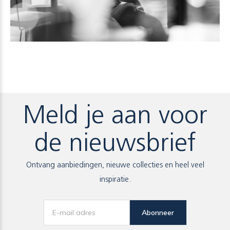
Meld je aan voor
de nieuwsbrief
Ontvang aanbiedingen, nieuwe collecties en heel veel
inspiratie.
Abonneer