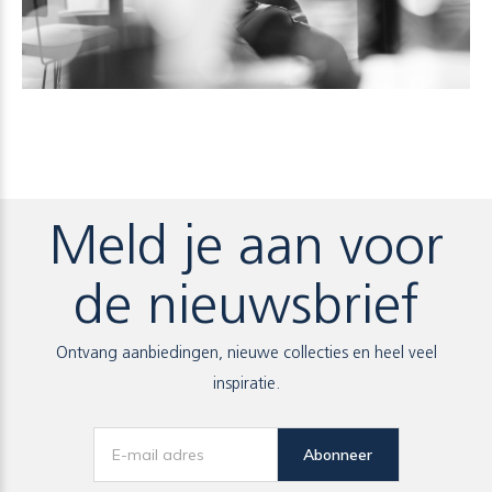
Meld je aan voor
de nieuwsbrief
Ontvang aanbiedingen, nieuwe collecties en heel veel
inspiratie.
Abonneer