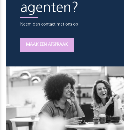
agenten?
Neem dan contact met ons op!
MAAK EEN AFSPRAAK