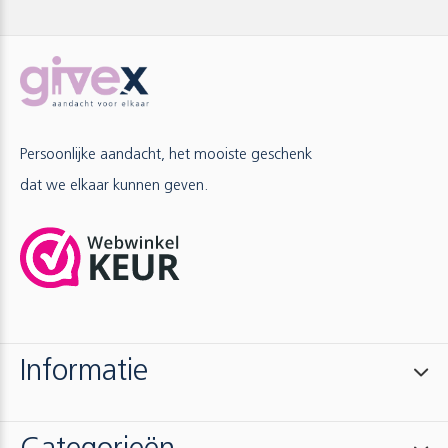
Persoonlijke aandacht, het mooiste geschenk
dat we elkaar kunnen geven.
Informatie