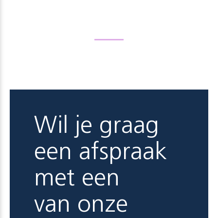
Wil je graag
een afspraak
met een
van onze