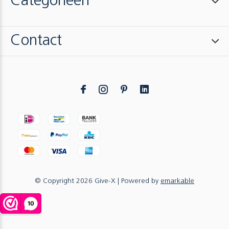
Categorieën
Contact
© Copyright
2026
Give-X
| Powered by
emarkable