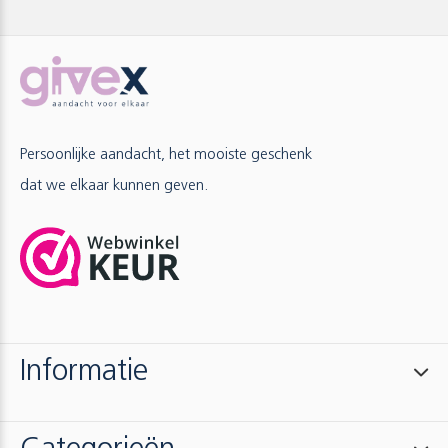
Persoonlijke aandacht, het mooiste geschenk
dat we elkaar kunnen geven.
Informatie