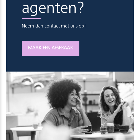
agenten?
Neem dan contact met ons op!
MAAK EEN AFSPRAAK