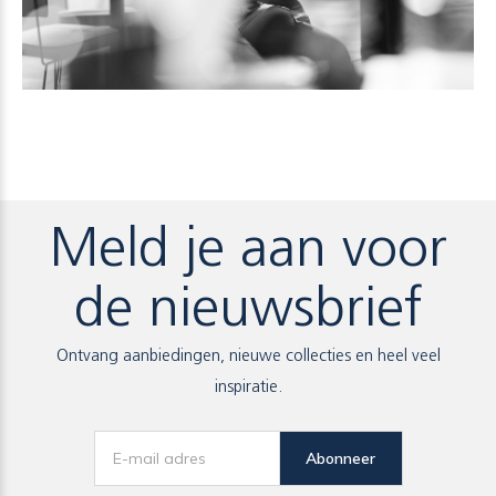
Meld je aan voor
de nieuwsbrief
Ontvang aanbiedingen, nieuwe collecties en heel veel
inspiratie.
Abonneer