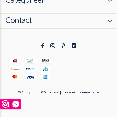
Categorieën
Contact
© Copyright
2026
Give-X
| Powered by
emarkable