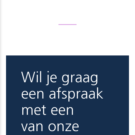
Wil je graag
een afspraak
met een
van onze