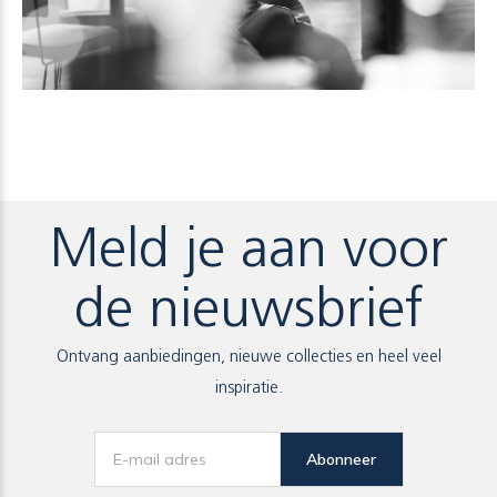
Meld je aan voor
de nieuwsbrief
Ontvang aanbiedingen, nieuwe collecties en heel veel
inspiratie.
Abonneer