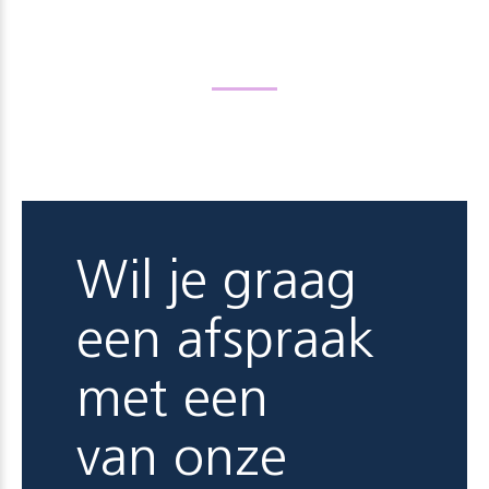
Wil je graag
een afspraak
met een
van onze