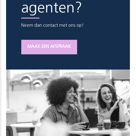
agenten?
Neem dan contact met ons op!
MAAK EEN AFSPRAAK