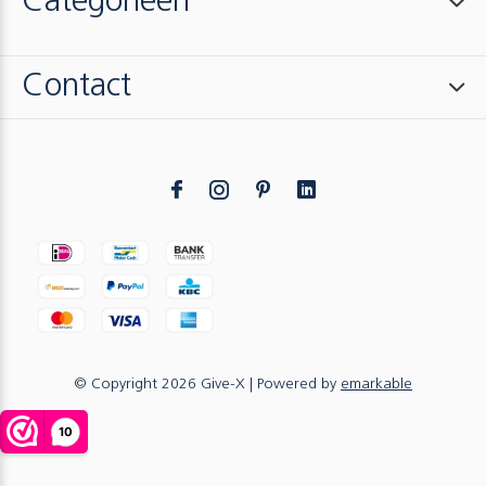
Categorieën
Contact
© Copyright
2026
Give-X
| Powered by
emarkable