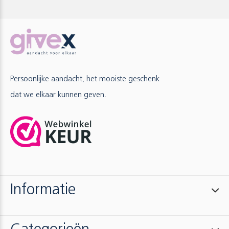
Persoonlijke aandacht, het mooiste geschenk
dat we elkaar kunnen geven.
Informatie