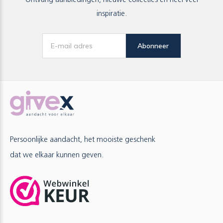
Ontvang aanbiedingen, nieuwe collecties en heel veel
inspiratie.
Abonneer
Persoonlijke aandacht, het mooiste geschenk
dat we elkaar kunnen geven.