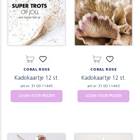
CORAL ROSE
CORAL ROSE
Kadokaartje 12 st.
Kadokaartje 12 st.
art.nr: 31 00 11445
art.nr: 31 00 11443
LOGIN VOOR PRIJZEN
LOGIN VOOR PRIJZEN