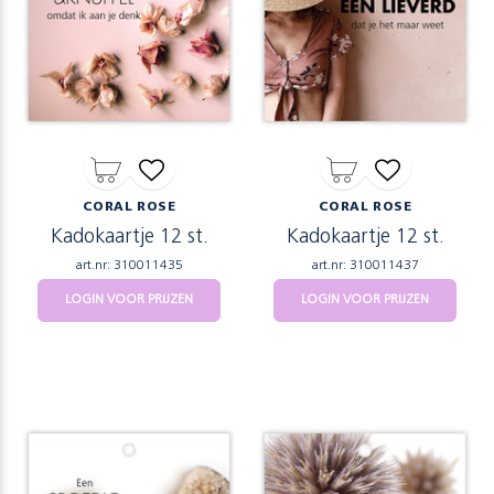
CORAL ROSE
CORAL ROSE
Kadokaartje 12 st.
Kadokaartje 12 st.
art.nr: 310011435
art.nr: 310011437
LOGIN VOOR PRIJZEN
LOGIN VOOR PRIJZEN