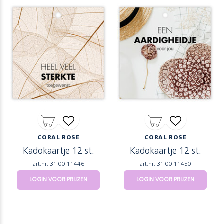
CORAL ROSE
CORAL ROSE
Kadokaartje 12 st.
Kadokaartje 12 st.
art.nr: 31 00 11446
art.nr: 31 00 11450
LOGIN VOOR PRIJZEN
LOGIN VOOR PRIJZEN