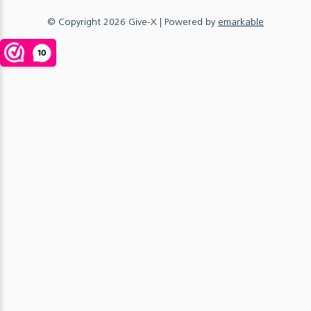
© Copyright
2026
Give-X
| Powered by
emarkable