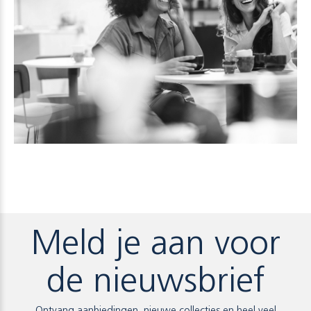
Meld je aan voor
de nieuwsbrief