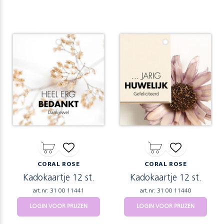
CORAL ROSE
CORAL ROSE
Kadokaartje 12 st.
Kadokaartje 12 st.
art.nr: 31 00 11441
art.nr: 31 00 11440
LOGIN VOOR PRIJZEN
LOGIN VOOR PRIJZEN