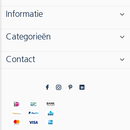
Informatie
Categorieën
Contact