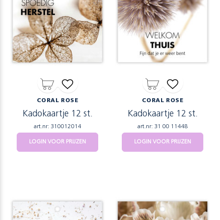
CORAL ROSE
CORAL ROSE
Kadokaartje 12 st.
Kadokaartje 12 st.
art.nr: 310012014
art.nr: 31 00 11448
LOGIN VOOR PRIJZEN
LOGIN VOOR PRIJZEN