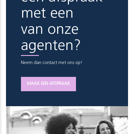
met een
van onze
agenten?
Neem dan contact met ons op!
MAAK EEN AFSPRAAK