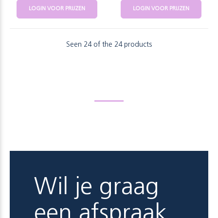
LOGIN VOOR PRIJZEN
LOGIN VOOR PRIJZEN
Seen 24 of the 24 products
Wil je graag
een afspraak