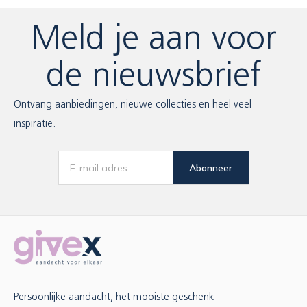
Meld je aan voor
de nieuwsbrief
Ontvang aanbiedingen, nieuwe collecties en heel veel
inspiratie.
Abonneer
Persoonlijke aandacht, het mooiste geschenk