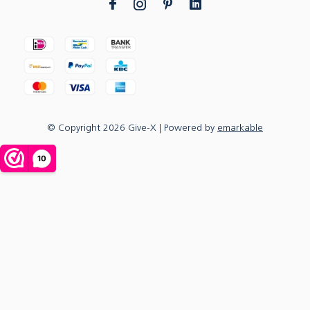
© Copyright
2026
Give-X
| Powered by
emarkable