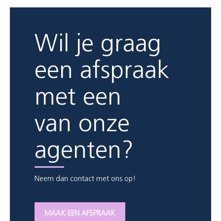
Wil je graag
een afspraak
met een
van onze
agenten?
Neem dan contact met ons op!
MAAK EEN AFSPRAAK