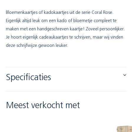
Bloemenkaartjes of kadokaartjes uit de serie Coral Rose.
Eigenlijk altijd leuk om een kado of bloemetje compleet te
maken met een handgeschreven kaartje! Zoveel persoonlijker.
Je hoort eigenlijk cadeaukaartjes te schrijven, maar wij vinden
deze schrijfwijze gewoon leuker.
Specificaties
Meest verkocht met