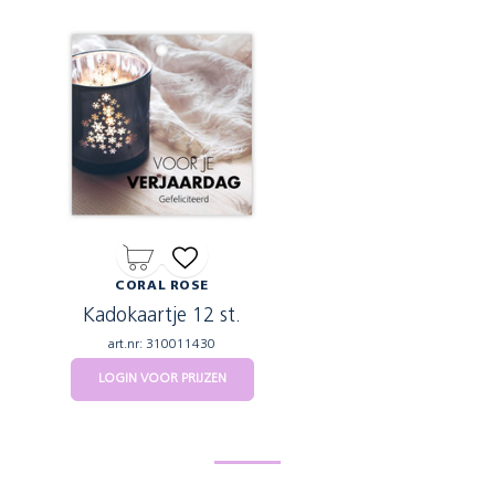
CORAL ROSE
Kadokaartje 12 st.
art.nr: 310011430
LOGIN VOOR PRIJZEN