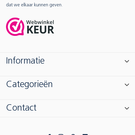
dat we elkaar kunnen geven.
Informatie
Categorieën
Contact