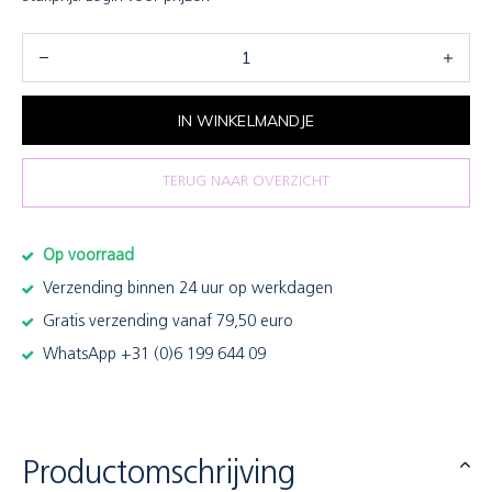
IN WINKELMANDJE
TERUG NAAR OVERZICHT
Op voorraad
Verzending binnen 24 uur op werkdagen
Gratis verzending vanaf 79,50 euro
WhatsApp +31 (0)6 199 644 09
Productomschrijving