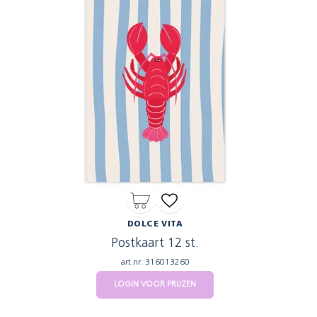
DOLCE VITA
Postkaart 12 st.
art.nr: 316013260
LOGIN VOOR PRIJZEN