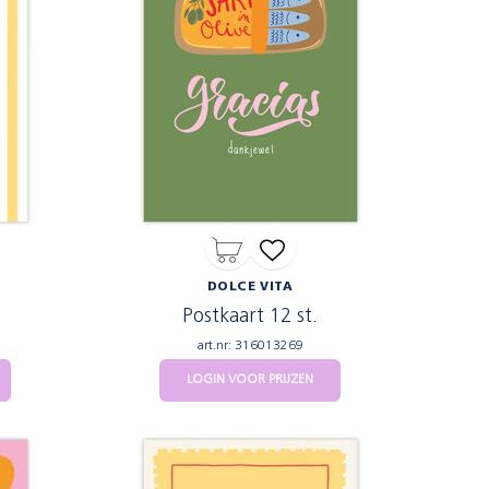
DOLCE VITA
Postkaart 12 st.
art.nr: 316013269
LOGIN VOOR PRIJZEN