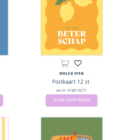
DOLCE VITA
Postkaart 12 st.
art.nr: 316013271
LOGIN VOOR PRIJZEN