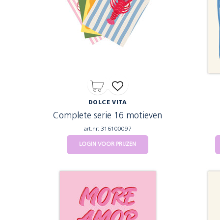
DOLCE VITA
Complete serie 16 motieven
art.nr: 316100097
LOGIN VOOR PRIJZEN