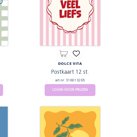
DOLCE VITA
Postkaart 12 st.
art.nr: 316013265
LOGIN VOOR PRIJZEN