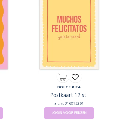
DOLCE VITA
Postkaart 12 st.
art.nr: 316013261
LOGIN VOOR PRIJZEN