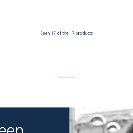
Seen 17 of the 17 products
 een