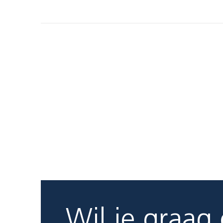
Wil je graag