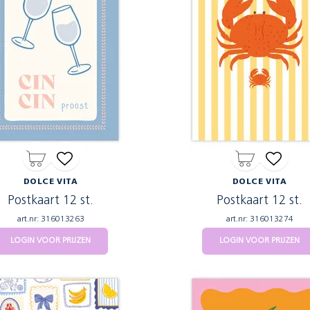
DOLCE VITA
DOLCE VITA
Postkaart 12 st.
Postkaart 12 st.
art.nr: 316013263
art.nr: 316013274
LOGIN VOOR PRIJZEN
LOGIN VOOR PRIJZEN