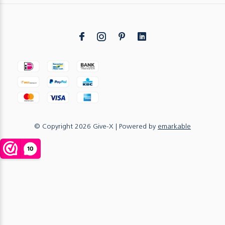
© Copyright
2026
Give-X
| Powered by
emarkable