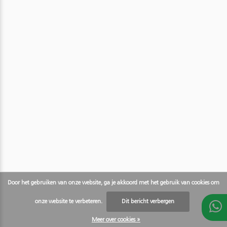
Door het gebruiken van onze website, ga je akkoord met het gebruik van cookies om
onze website te verbeteren.
Dit bericht verbergen
Meer over cookies »