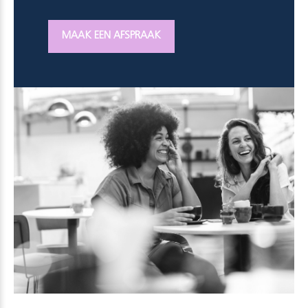
MAAK EEN AFSPRAAK