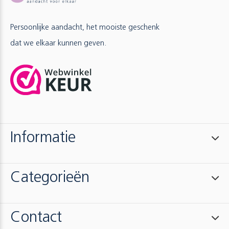
Persoonlijke aandacht, het mooiste geschenk
dat we elkaar kunnen geven.
Informatie
Categorieën
Contact