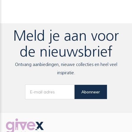
Meld je aan voor
de nieuwsbrief
Ontvang aanbiedingen, nieuwe collecties en heel veel
inspiratie.
Abonneer