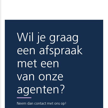
Wil je graag
een afspraak
met een
van onze
agenten?
Neem dan contact met ons op!