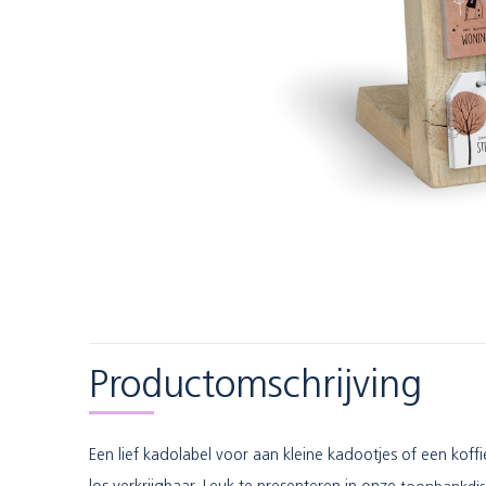
Productomschrijving
Een lief kadolabel voor aan kleine kadootjes of een koffi