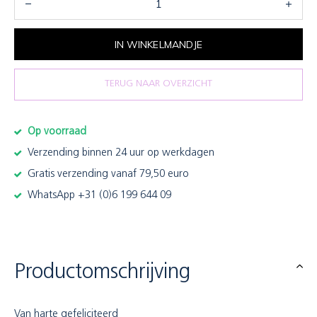
IN WINKELMANDJE
TERUG NAAR OVERZICHT
Op voorraad
Verzending binnen 24 uur op werkdagen
Gratis verzending vanaf 79,50 euro
WhatsApp +31 (0)6 199 644 09
Productomschrijving
Van harte gefeliciteerd