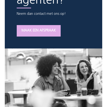
agenten?
Neem dan contact met ons op!
MAAK EEN AFSPRAAK