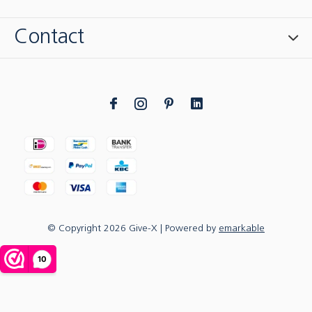
Contact
© Copyright
2026
Give-X
| Powered by
emarkable