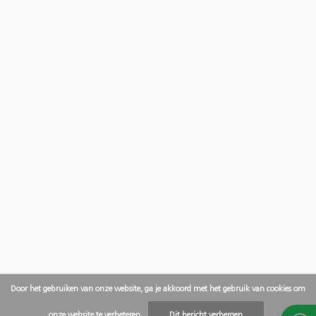
Door het gebruiken van onze website, ga je akkoord met het gebruik van cookies om
onze website te verbeteren.
Dit bericht verbergen