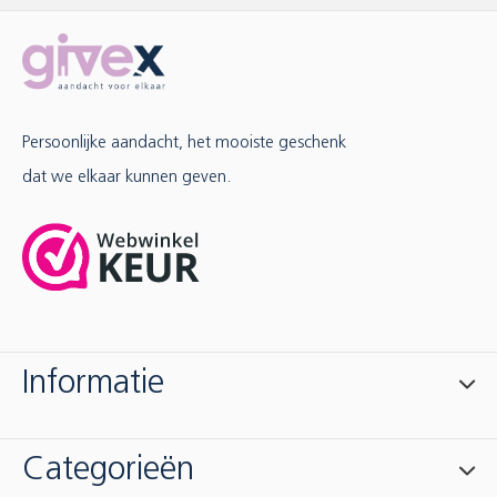
Persoonlijke aandacht, het mooiste geschenk
dat we elkaar kunnen geven.
Informatie
Categorieën