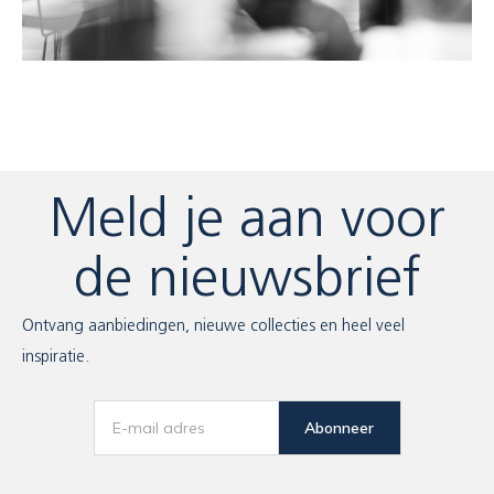
Meld je aan voor
de nieuwsbrief
Ontvang aanbiedingen, nieuwe collecties en heel veel
inspiratie.
Abonneer