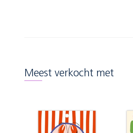
Meest verkocht met