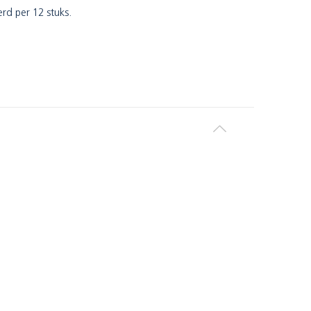
rd per 12 stuks.