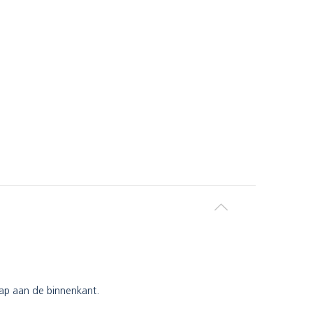
ap aan de binnenkant.