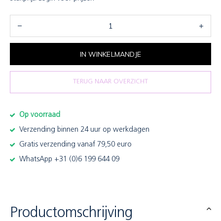
IN WINKELMANDJE
TERUG NAAR OVERZICHT
Op voorraad
Verzending binnen 24 uur op werkdagen
Gratis verzending vanaf 79,50 euro
WhatsApp +31 (0)6 199 644 09
Productomschrijving