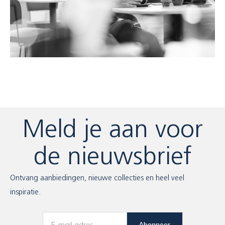
Meld je aan voor
de nieuwsbrief
Ontvang aanbiedingen, nieuwe collecties en heel veel
inspiratie.
Abonneer