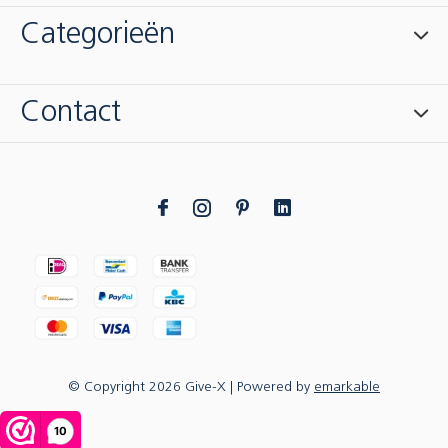
Categorieën
Contact
© Copyright
2026
Give-X
| Powered by
emarkable