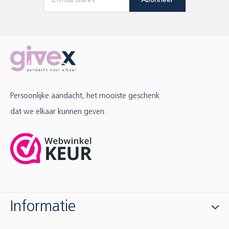
Persoonlijke aandacht, het mooiste geschenk
dat we elkaar kunnen geven.
Informatie