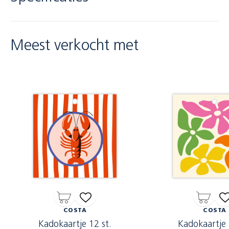
Meest verkocht met
COSTA
COSTA
Kadokaartje 12 st.
Kadokaartje 