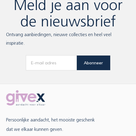
Meld je aan voor
de nieuwsbrief
Ontvang aanbiedingen, nieuwe collecties en heel veel
inspiratie.
Abonneer
Persoonlijke aandacht, het mooiste geschenk
dat we elkaar kunnen geven.