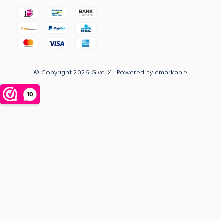
© Copyright
2026
Give-X
| Powered by
emarkable