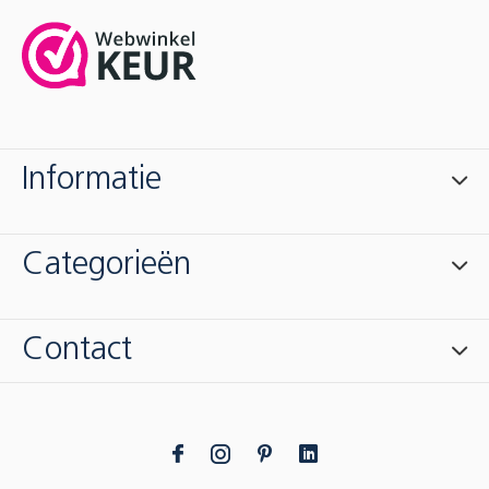
Informatie
Categorieën
Contact