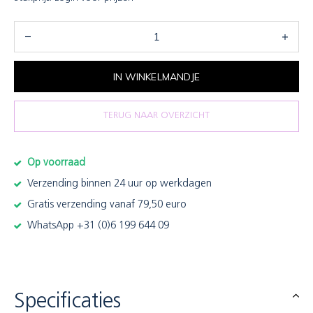
IN WINKELMANDJE
TERUG NAAR OVERZICHT
Op voorraad
Verzending binnen 24 uur op werkdagen
Gratis verzending vanaf 79,50 euro
WhatsApp +31 (0)6 199 644 09
Specificaties