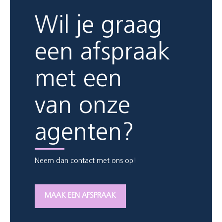
Wil je graag
een afspraak
met een
van onze
agenten?
Neem dan contact met ons op!
MAAK EEN AFSPRAAK