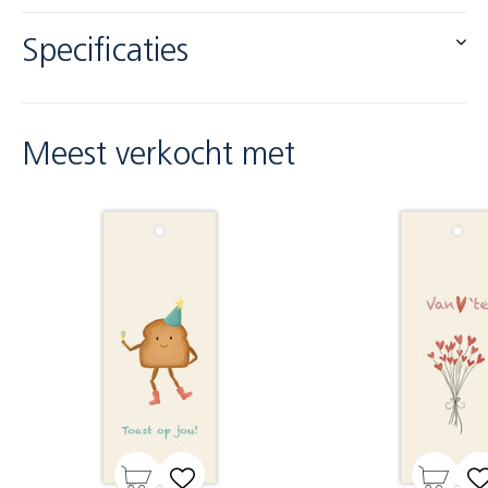
Specificaties
Meest verkocht met