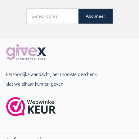
Abonneer
Persoonlijke aandacht, het mooiste geschenk
dat we elkaar kunnen geven.