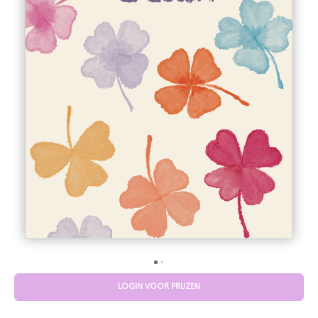
LOGIN VOOR PRIJZEN