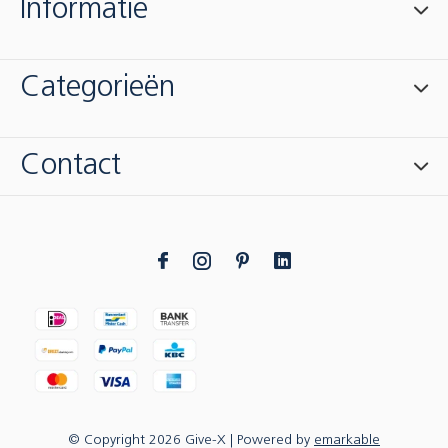
Informatie
Categorieën
Contact
© Copyright
2026
Give-X
| Powered by
emarkable