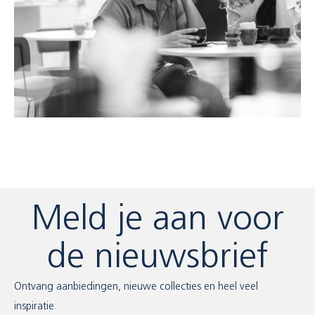
Meld je aan voor
de nieuwsbrief
Ontvang aanbiedingen, nieuwe collecties en heel veel
inspiratie.