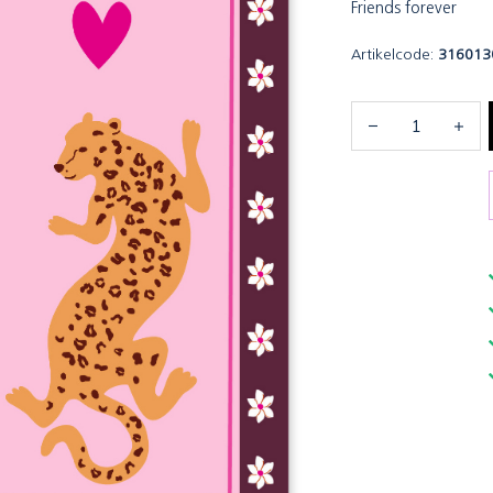
Friends forever
Artikelcode:
316013