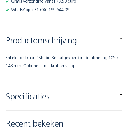
Gratis verzending vanaf 79,50 euro
WhatsApp +31 (0)6 199 644 09
Productomschrijving
Enkele postkaart 'Studio Bir' uitgevoerd in de afmeting 105 x
148 mm. Optioneel met kraft envelop.
Specificaties
Recent bekeken