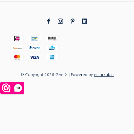
© Copyright
2026
Give-X
| Powered by
emarkable