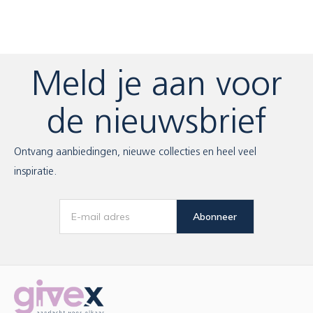
Meld je aan voor
de nieuwsbrief
Ontvang aanbiedingen, nieuwe collecties en heel veel
inspiratie.
Abonneer