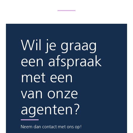
Wil je graag
een afspraak
met een
van onze
agenten?
Neem dan contact met ons op!