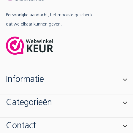
Persoonlijke aandacht, het mooiste geschenk
dat we elkaar kunnen geven.
Informatie
Categorieën
Contact