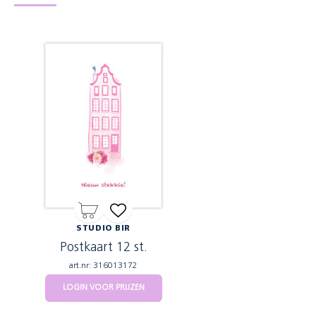
STUDIO BIR
Postkaart 12 st.
art.nr: 316013172
LOGIN VOOR PRIJZEN