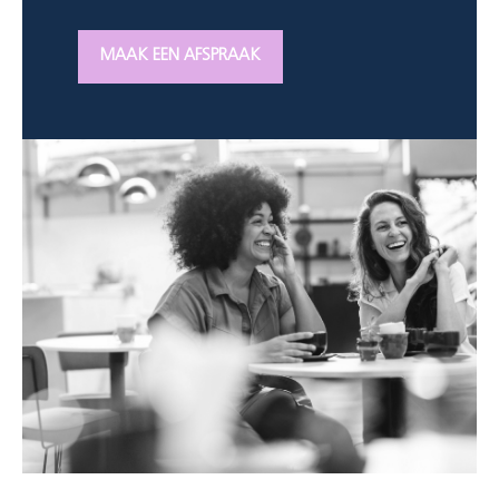
MAAK EEN AFSPRAAK