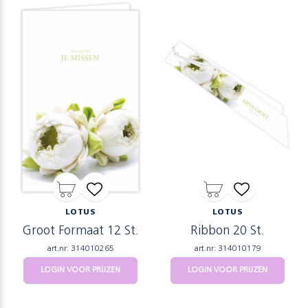
LOTUS
LOTUS
Groot Formaat 12 St.
Ribbon 20 St.
art.nr: 314010265
art.nr: 314010179
LOGIN VOOR PRIJZEN
LOGIN VOOR PRIJZEN