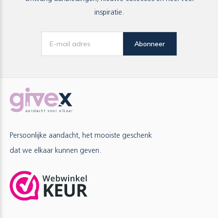
inspiratie.
Abonneer
Persoonlijke aandacht, het mooiste geschenk
dat we elkaar kunnen geven.