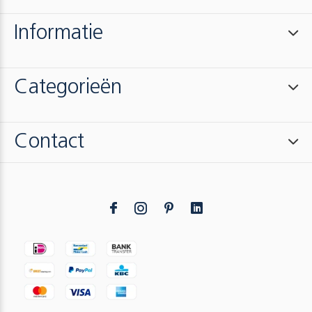
Informatie
Categorieën
Contact