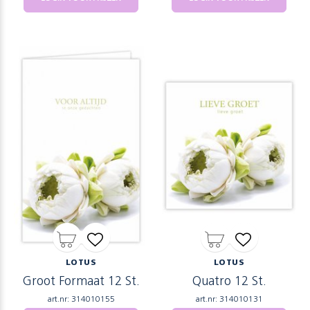
LOTUS
LOTUS
Groot Formaat 12 St.
Quatro 12 St.
art.nr: 314010155
art.nr: 314010131