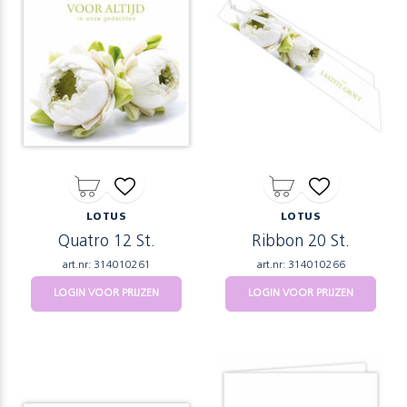
LOTUS
LOTUS
Quatro 12 St.
Ribbon 20 St.
art.nr: 314010261
art.nr: 314010266
LOGIN VOOR PRIJZEN
LOGIN VOOR PRIJZEN