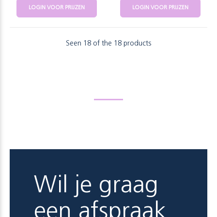
LOGIN VOOR PRIJZEN
LOGIN VOOR PRIJZEN
Seen 18 of the 18 products
Wil je graag
een afspraak