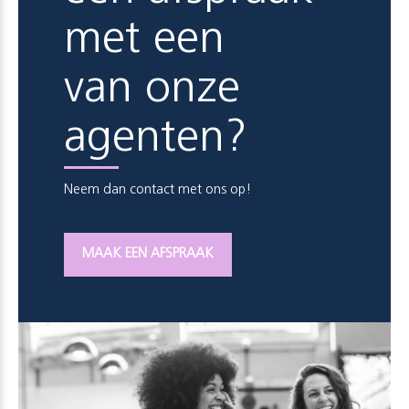
met een
van onze
agenten?
Neem dan contact met ons op!
MAAK EEN AFSPRAAK