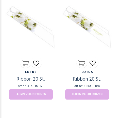
LOTUS
LOTUS
Ribbon 20 St.
Ribbon 20 St.
art.nr: 314010181
art.nr: 314010180
LOGIN VOOR PRIJZEN
LOGIN VOOR PRIJZEN