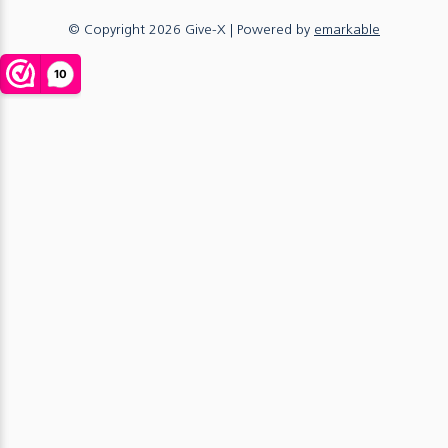
© Copyright
2026
Give-X
| Powered by
emarkable