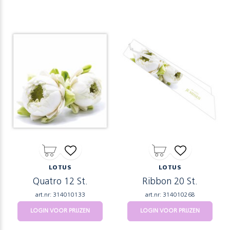
LOTUS
LOTUS
Quatro 12 St.
Ribbon 20 St.
art.nr: 314010133
art.nr: 314010268
LOGIN VOOR PRIJZEN
LOGIN VOOR PRIJZEN