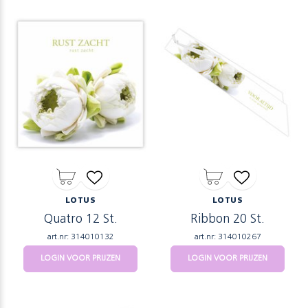
LOTUS
LOTUS
Quatro 12 St.
Ribbon 20 St.
art.nr: 314010132
art.nr: 314010267
LOGIN VOOR PRIJZEN
LOGIN VOOR PRIJZEN