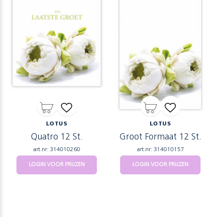
LOTUS
LOTUS
Quatro 12 St.
Groot Formaat 12 St.
art.nr: 314010260
art.nr: 314010157
LOGIN VOOR PRIJZEN
LOGIN VOOR PRIJZEN