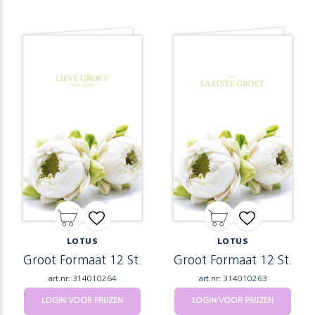
LOTUS
LOTUS
Groot Formaat 12 St.
Groot Formaat 12 St.
art.nr: 314010264
art.nr: 314010263
LOGIN VOOR PRIJZEN
LOGIN VOOR PRIJZEN