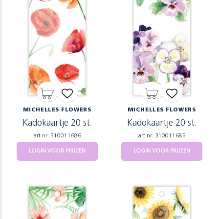
MICHELLES FLOWERS
MICHELLES FLOWERS
Kadokaartje 20 st.
Kadokaartje 20 st.
art.nr: 310011686
art.nr: 310011685
LOGIN VOOR PRIJZEN
LOGIN VOOR PRIJZEN