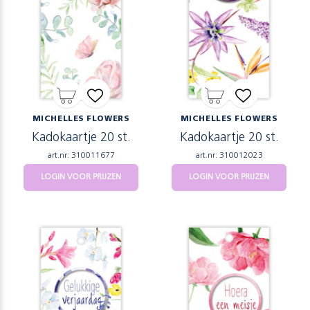
MICHELLES FLOWERS
MICHELLES FLOWERS
Kadokaartje 20 st.
Kadokaartje 20 st.
art.nr: 310011677
art.nr: 310012023
LOGIN VOOR PRIJZEN
LOGIN VOOR PRIJZEN