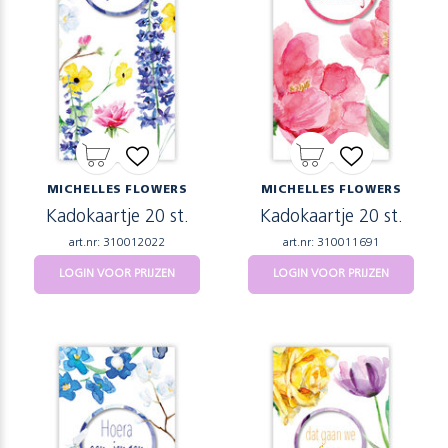
MICHELLES FLOWERS
MICHELLES FLOWERS
Kadokaartje 20 st.
Kadokaartje 20 st.
art.nr: 310012022
art.nr: 310011691
LOGIN VOOR PRIJZEN
LOGIN VOOR PRIJZEN