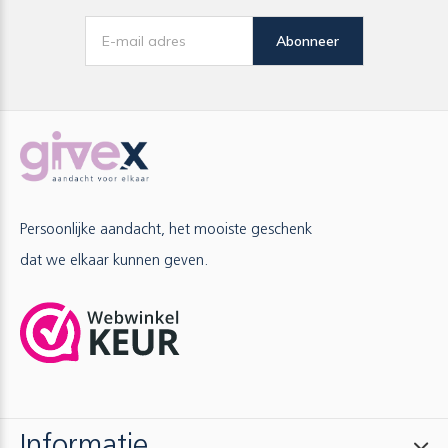
Abonneer
Persoonlijke aandacht, het mooiste geschenk
dat we elkaar kunnen geven.
Informatie