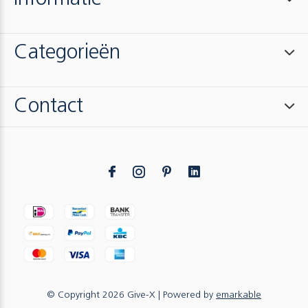
Categorieën
Contact
© Copyright
2026
Give-X
| Powered by
emarkable