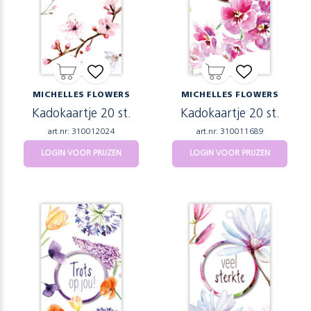
MICHELLES FLOWERS
MICHELLES FLOWERS
Kadokaartje 20 st.
Kadokaartje 20 st.
art.nr: 310012024
art.nr: 310011689
LOGIN VOOR PRIJZEN
LOGIN VOOR PRIJZEN