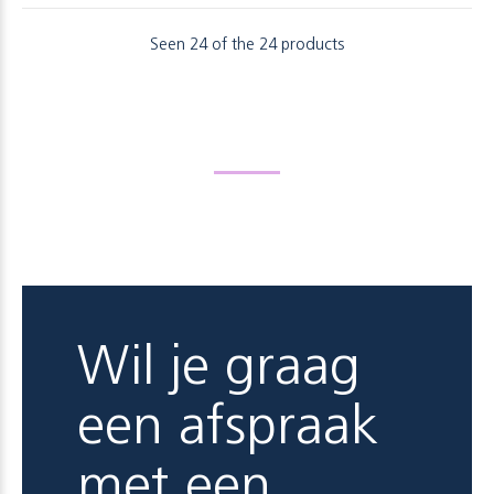
Seen 24 of the 24 products
Wil je graag
een afspraak
met een