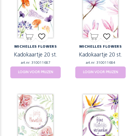
MICHELLES FLOWERS
MICHELLES FLOWERS
Kadokaartje 20 st.
Kadokaartje 20 st.
art.nr: 310011687
art.nr: 310011684
LOGIN VOOR PRIJZEN
LOGIN VOOR PRIJZEN