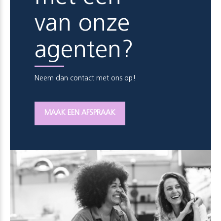
van onze
agenten?
Neem dan contact met ons op!
MAAK EEN AFSPRAAK