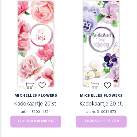
MICHELLES FLOWERS
MICHELLES FLOWERS
Kadokaartje 20 st.
Kadokaartje 20 st.
art.nr: 310011674
art.nr: 310011673
LOGIN VOOR PRIJZEN
LOGIN VOOR PRIJZEN