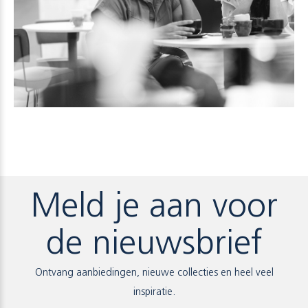
Meld je aan voor
de nieuwsbrief
Ontvang aanbiedingen, nieuwe collecties en heel veel
inspiratie.