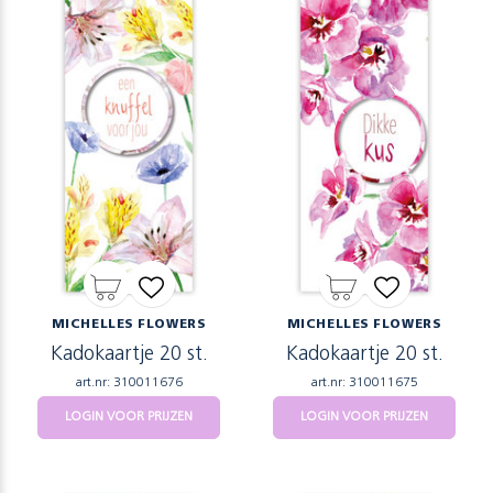
MICHELLES FLOWERS
MICHELLES FLOWERS
Kadokaartje 20 st.
Kadokaartje 20 st.
art.nr: 310011676
art.nr: 310011675
LOGIN VOOR PRIJZEN
LOGIN VOOR PRIJZEN