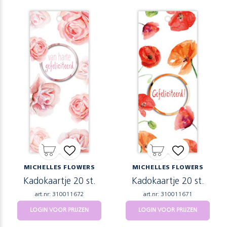
MICHELLES FLOWERS
MICHELLES FLOWERS
Kadokaartje 20 st.
Kadokaartje 20 st.
art.nr: 310011672
art.nr: 310011671
LOGIN VOOR PRIJZEN
LOGIN VOOR PRIJZEN