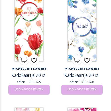
MICHELLES FLOWERS
MICHELLES FLOWERS
Kadokaartje 20 st.
Kadokaartje 20 st.
art.nr: 310011679
art.nr: 310011678
LOGIN VOOR PRIJZEN
LOGIN VOOR PRIJZEN