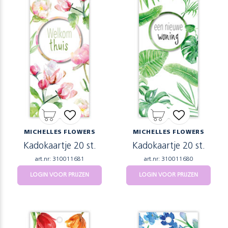
MICHELLES FLOWERS
MICHELLES FLOWERS
Kadokaartje 20 st.
Kadokaartje 20 st.
art.nr: 310011681
art.nr: 310011680
LOGIN VOOR PRIJZEN
LOGIN VOOR PRIJZEN