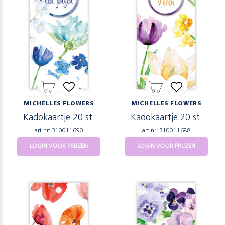
MICHELLES FLOWERS
MICHELLES FLOWERS
Kadokaartje 20 st.
Kadokaartje 20 st.
art.nr: 310011690
art.nr: 310011688
LOGIN VOOR PRIJZEN
LOGIN VOOR PRIJZEN