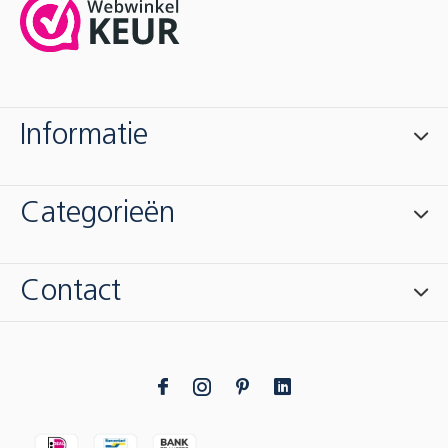
Informatie
Categorieën
Contact