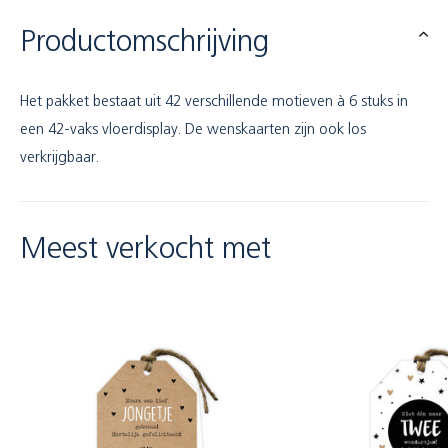
Productomschrijving
Het pakket bestaat uit 42 verschillende motieven à 6 stuks in
een 42-vaks vloerdisplay. De wenskaarten zijn ook los
verkrijgbaar.
Meest verkocht met