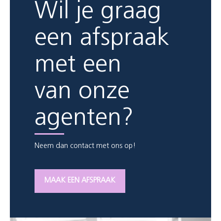
Wil je graag
een afspraak
met een
van onze
agenten?
Neem dan contact met ons op!
MAAK EEN AFSPRAAK