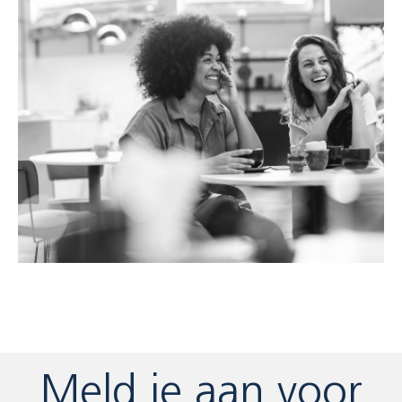
Meld je aan voor