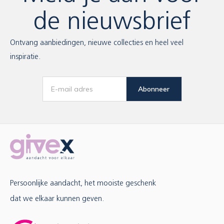
de nieuwsbrief
Ontvang aanbiedingen, nieuwe collecties en heel veel
inspiratie.
Abonneer
Persoonlijke aandacht, het mooiste geschenk
dat we elkaar kunnen geven.