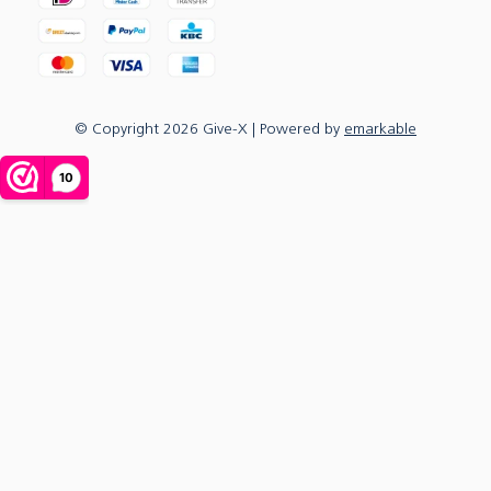
© Copyright
2026
Give-X
| Powered by
emarkable