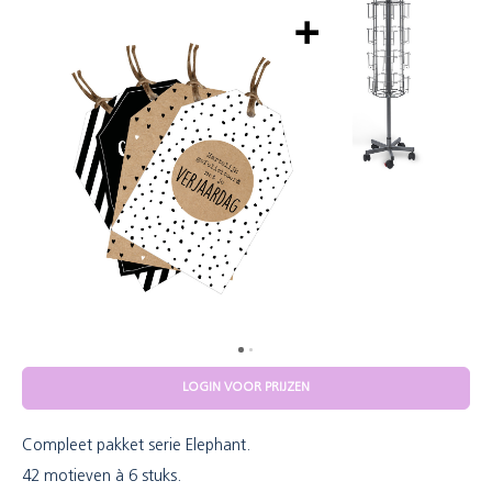
LOGIN VOOR PRIJZEN
Compleet pakket serie Elephant.
42 motieven à 6 stuks.