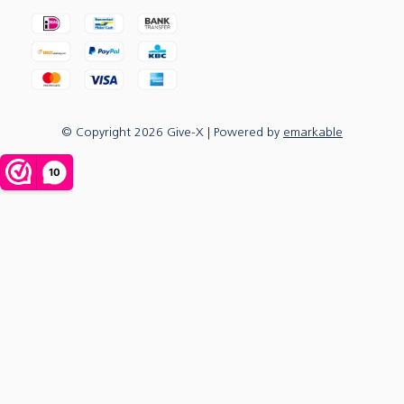
© Copyright
2026
Give-X
| Powered by
emarkable