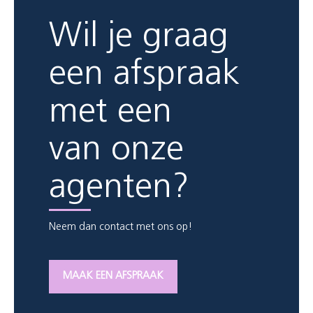
Wil je graag
een afspraak
met een
van onze
agenten?
Neem dan contact met ons op!
MAAK EEN AFSPRAAK