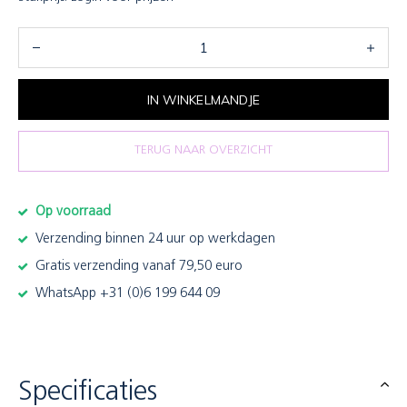
IN WINKELMANDJE
TERUG NAAR OVERZICHT
Op voorraad
Verzending binnen 24 uur op werkdagen
Gratis verzending vanaf 79,50 euro
WhatsApp +31 (0)6 199 644 09
Specificaties