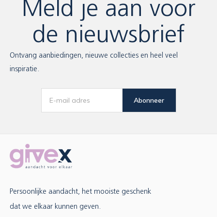
Meld je aan voor
de nieuwsbrief
Ontvang aanbiedingen, nieuwe collecties en heel veel
inspiratie.
Abonneer
Persoonlijke aandacht, het mooiste geschenk
dat we elkaar kunnen geven.