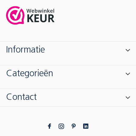
Informatie
Categorieën
Contact