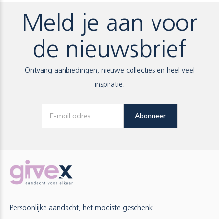
Meld je aan voor
de nieuwsbrief
Ontvang aanbiedingen, nieuwe collecties en heel veel
inspiratie.
Abonneer
Persoonlijke aandacht, het mooiste geschenk