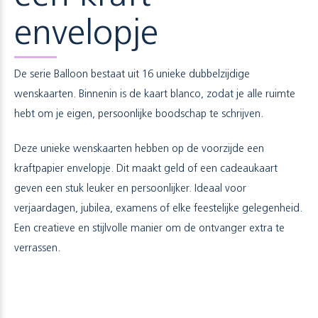
envelopje
De serie Balloon bestaat uit 16 unieke dubbelzijdige
wenskaarten. Binnenin is de kaart blanco, zodat je alle ruimte
hebt om je eigen, persoonlijke boodschap te schrijven.
Deze unieke wenskaarten hebben op de voorzijde een
kraftpapier envelopje. Dit maakt geld of een cadeaukaart
geven een stuk leuker en persoonlijker. Ideaal voor
verjaardagen, jubilea, examens of elke feestelijke gelegenheid.
Een creatieve en stijlvolle manier om de ontvanger extra te
verrassen.