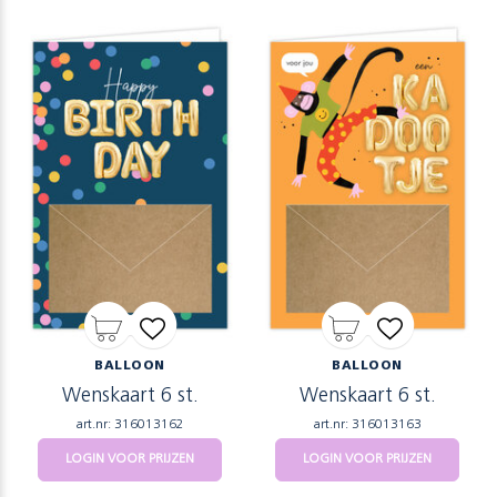
BALLOON
BALLOON
Wenskaart 6 st.
Wenskaart 6 st.
art.nr: 316013162
art.nr: 316013163
LOGIN VOOR PRIJZEN
LOGIN VOOR PRIJZEN