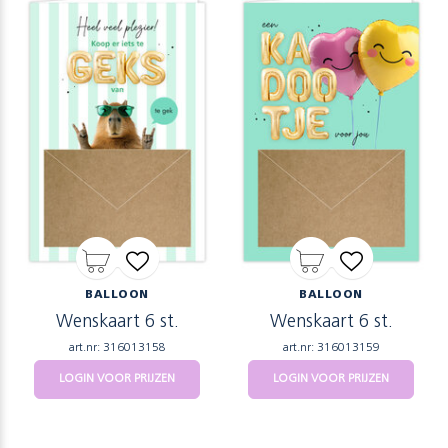
BALLOON
BALLOON
Wenskaart 6 st.
Wenskaart 6 st.
art.nr: 316013158
art.nr: 316013159
LOGIN VOOR PRIJZEN
LOGIN VOOR PRIJZEN