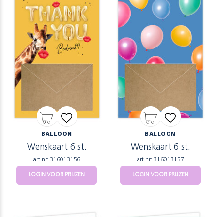
BALLOON
BALLOON
Wenskaart 6 st.
Wenskaart 6 st.
art.nr: 316013156
art.nr: 316013157
LOGIN VOOR PRIJZEN
LOGIN VOOR PRIJZEN