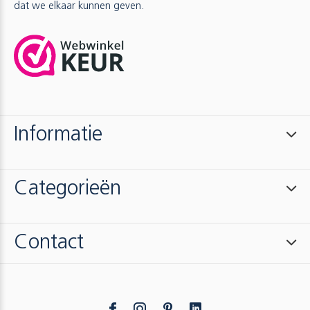
dat we elkaar kunnen geven.
Informatie
Categorieën
Contact