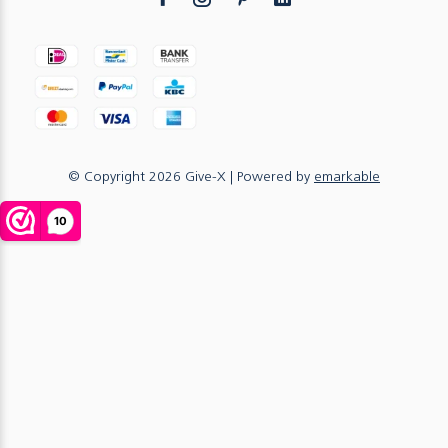
© Copyright
2026
Give-X
| Powered by
emarkable