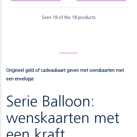
Seen 18 of the 18 products
Origineel geld of cadeaukaart geven met wenskaarten met
een envelopje
Serie Balloon:
wenskaarten met
een kraft