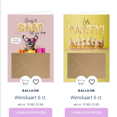
BALLOON
BALLOON
Wenskaart 6 st.
Wenskaart 6 st.
art.nr: 316013164
art.nr: 316013165
LOGIN VOOR PRIJZEN
LOGIN VOOR PRIJZEN