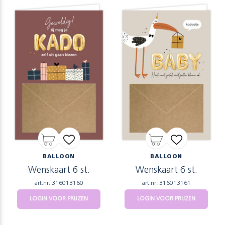
BALLOON
BALLOON
Wenskaart 6 st.
Wenskaart 6 st.
art.nr: 316013160
art.nr: 316013161
LOGIN VOOR PRIJZEN
LOGIN VOOR PRIJZEN