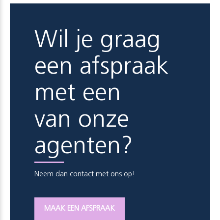
Wil je graag
een afspraak
met een
van onze
agenten?
Neem dan contact met ons op!
MAAK EEN AFSPRAAK